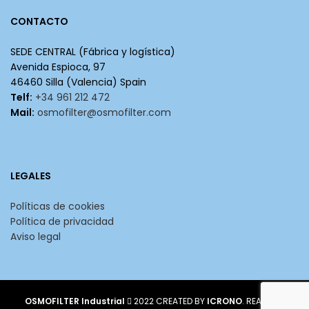
CONTACTO
SEDE CENTRAL (Fábrica y logística)
Avenida Espioca, 97
46460 Silla (Valencia) Spain
Telf:
+34 961 212 472
Mail:
osmofilter@osmofilter.com
LEGALES
Políticas de cookies
Política de privacidad
Aviso legal
OSMOFILTER Industrial
2022 CREATED BY
ICRONO
. REAL TIME