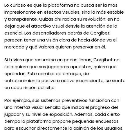
Lo curioso es que la plataforma no busca ser la más
impresionante en efectos visuales, sino la más estable
y transparente. Quizás ahí radica su revolución: en no
dejar que el atractivo visual desvíe la atención de lo
esencial. Los desarrolladores detrás de Corgibet
parecen tener una visión clara de hacia dónde va el
mercado y qué valores quieren preservar en él.
Si tuviera que resumirse en pocas líneas, Corgibet no
solo quiere que sus jugadores apuesten, quiere que
aprendan. Este cambio de enfoque, de
entretenimiento pasivo a activo y consciente, se siente
en cada rincón del sitio.
Por ejemplo, sus sistemas preventivos funcionan con
una interfaz visual sencilla que indica el progreso del
jugador y su nivel de exposición. Además, cada cierto
tiempo la plataforma propone pequeñas encuestas
para escuchar directamente la opinión de los usuarios.