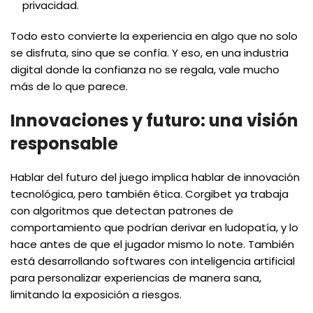
privacidad.
Todo esto convierte la experiencia en algo que no solo
se disfruta, sino que se confía. Y eso, en una industria
digital donde la confianza no se regala, vale mucho
más de lo que parece.
Innovaciones y futuro: una visión
responsable
Hablar del futuro del juego implica hablar de innovación
tecnológica, pero también ética. Corgibet ya trabaja
con algoritmos que detectan patrones de
comportamiento que podrían derivar en ludopatía, y lo
hace antes de que el jugador mismo lo note. También
está desarrollando softwares con inteligencia artificial
para personalizar experiencias de manera sana,
limitando la exposición a riesgos.