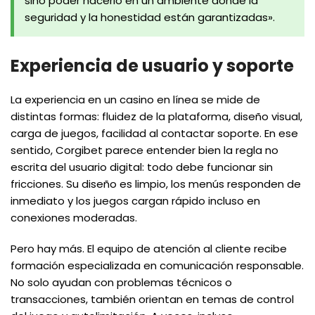
sino poder hacerlo en un ambiente donde la
seguridad y la honestidad están garantizadas».
Experiencia de usuario y soporte
La experiencia en un casino en línea se mide de
distintas formas: fluidez de la plataforma, diseño visual,
carga de juegos, facilidad al contactar soporte. En ese
sentido, Corgibet parece entender bien la regla no
escrita del usuario digital: todo debe funcionar sin
fricciones. Su diseño es limpio, los menús responden de
inmediato y los juegos cargan rápido incluso en
conexiones moderadas.
Pero hay más. El equipo de atención al cliente recibe
formación especializada en comunicación responsable.
No solo ayudan con problemas técnicos o
transacciones, también orientan en temas de control