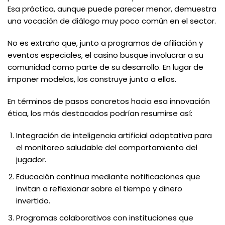
Esa práctica, aunque puede parecer menor, demuestra
una vocación de diálogo muy poco común en el sector.
No es extraño que, junto a programas de afiliación y
eventos especiales, el casino busque involucrar a su
comunidad como parte de su desarrollo. En lugar de
imponer modelos, los construye junto a ellos.
En términos de pasos concretos hacia esa innovación
ética, los más destacados podrían resumirse así:
Integración de inteligencia artificial adaptativa para
el monitoreo saludable del comportamiento del
jugador.
Educación continua mediante notificaciones que
invitan a reflexionar sobre el tiempo y dinero
invertido.
Programas colaborativos con instituciones que