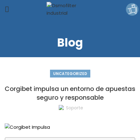
Blog
UNCATEGORIZED
Corgibet impulsa un entorno de apuestas
seguro y responsable
Soporte