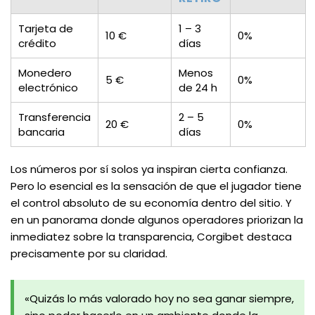
Tarjeta de
1 – 3
10 €
0%
crédito
días
Monedero
Menos
5 €
0%
electrónico
de 24 h
Transferencia
2 – 5
20 €
0%
bancaria
días
Los números por sí solos ya inspiran cierta confianza.
Pero lo esencial es la sensación de que el jugador tiene
el control absoluto de su economía dentro del sitio. Y
en un panorama donde algunos operadores priorizan la
inmediatez sobre la transparencia, Corgibet destaca
precisamente por su claridad.
«Quizás lo más valorado hoy no sea ganar siempre,