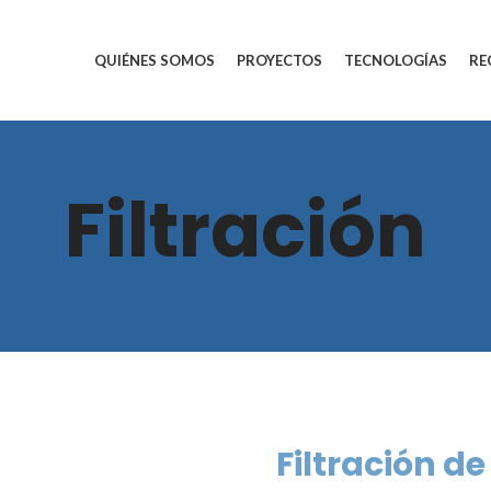
QUIÉNES SOMOS
PROYECTOS
TECNOLOGÍAS
RE
Filtración
Filtración d