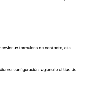
 enviar un formulario de contacto, etc.
idioma, configuración regional o el tipo de