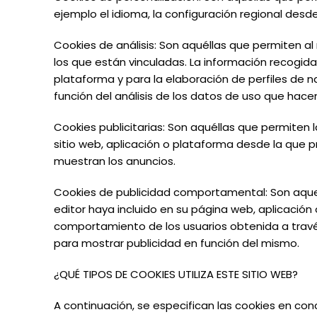
ejemplo el idioma, la configuración regional desd
Cookies de análisis: Son aquéllas que permiten al
los que están vinculadas. La información recogida 
plataforma y para la elaboración de perfiles de na
función del análisis de los datos de uso que hacen 
Cookies publicitarias: Son aquéllas que permiten l
sitio web, aplicación o plataforma desde la que pr
muestran los anuncios.
Cookies de publicidad comportamental: Son aquella
editor haya incluido en su página web, aplicación
comportamiento de los usuarios obtenida a través
para mostrar publicidad en función del mismo.
¿QUÉ
TIPOS
DE
COOKIES UTILIZA
ESTE
SITIO
WEB?
A continuación, se especifican las cookies en co