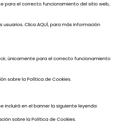
e para el correcto funcionamiento del sitio web,
s usuarios. Clica AQUÍ, para más información
cir, únicamente para el correcto funcionamiento
ón sobre la Política de Cookies.
se incluirá
en
el banner la siguiente leyenda:
ción sobre la Política de Cookies.