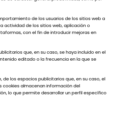
omportamiento de los usuarios de los sitios web a
 actividad de los sitios web, aplicación o
taformas, con el fin de introducir mejoras en
licitarios que, en su caso, se haya incluido en el
ontenido editado o la frecuencia en la que se
de los espacios publicitarios que, en su caso, el
tas cookies almacenan información del
 lo que permite desarrollar un perfil específico