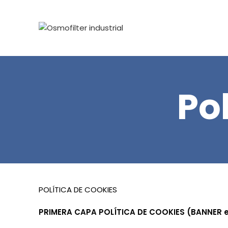
Po
POLÍTICA
DE
COOKIES
PRIMERA
CAPA POLÍTICA
DE
COOKIES (BANNER 