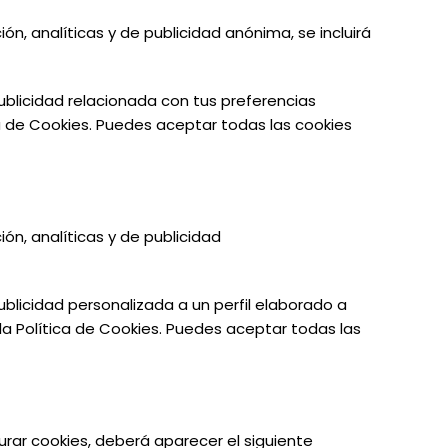
ión, analíticas y de publicidad anónima, se incluirá
publicidad relacionada con tus preferencias
a de Cookies. Puedes aceptar todas las cookies
ión, analíticas y de publicidad
ublicidad personalizada a un perfil elaborado a
la Política de Cookies. Puedes aceptar todas las
gurar cookies, deberá aparecer el siguiente