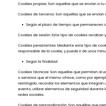
Cookies propias: Son aquellas que se envían a tu
Cookies de terceros: Son aquellas que se envían 
Según
el
plazo de
tiempo que
permanecen
a
Cookies de sesión: Este tipo de cookies recaban
Cookies persistentes: Mediante este tipo de cook
responsable de la cookie, y puede ir de unos minu
Según
la finalidad:
Cookies técnicas: Son aquellas que permiten al usu
o servicios que el mismo ofrece, como por ejemplo
restringido, recordar los elementos que integran u
evento, utilizar elementos de seguridad durante 
redes sociales.
Cookies de personalización: Son aquéllas que per