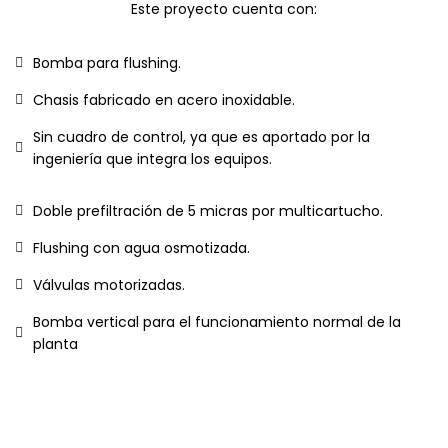
Este proyecto cuenta con:
Bomba para flushing.
Chasis fabricado en acero inoxidable.
Sin cuadro de control, ya que es aportado por la
ingeniería que integra los equipos.
Doble prefiltración de 5 micras por multicartucho.
Flushing con agua osmotizada.
Válvulas motorizadas.
Bomba vertical para el funcionamiento normal de la
planta