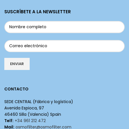
SUSCRÍBETE A LA NEWSLETTER
CONTACTO
SEDE CENTRAL (Fábrica y logística)
Avenida Espioca, 97
46460 Silla (Valencia) Spain
Telf:
+34 961 212 472
Mail:
osmofilter@osmofilter.com