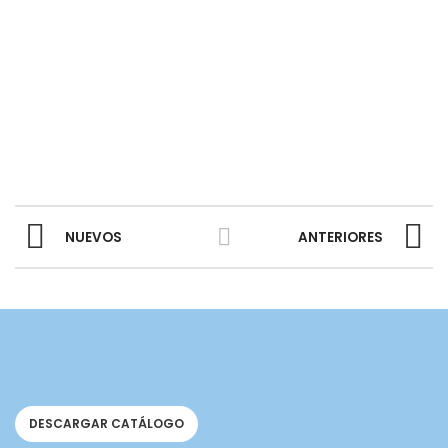
NUEVOS
ANTERIORES
DESCARGAR CATÁLOGO